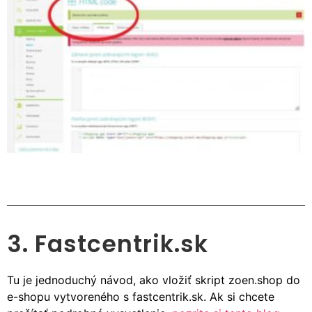
3. Fastcentrik.sk
Tu je jednoduchý návod, ako vložiť skript zoen.shop do
e-shopu vytvoreného s fastcentrik.sk. Ak si chcete