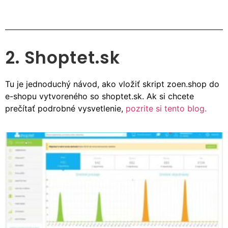
2. Shoptet.sk
Tu je jednoduchý návod, ako vložiť skript zoen.shop do
e-shopu vytvoreného so shoptet.sk. Ak si chcete
prečítať podrobné vysvetlenie,
pozrite si tento blog.