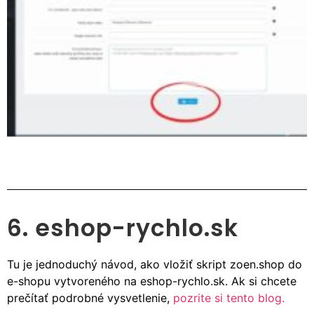
6. eshop-rychlo.sk
Tu je jednoduchý návod, ako vložiť skript zoen.shop do
e-shopu vytvoreného na eshop-rychlo.sk. Ak si chcete
prečítať podrobné vysvetlenie,
pozrite si tento blog.