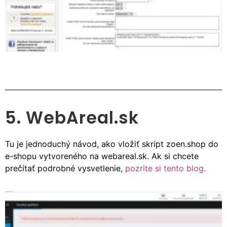
5. WebAreal.sk
Tu je jednoduchý návod, ako vložiť skript zoen.shop do
e-shopu vytvoreného na webareal.sk. Ak si chcete
prečítať podrobné vysvetlenie,
pozrite si tento blog.