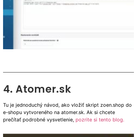
4. Atomer.sk
Tu je jednoduchý návod, ako vložiť skript zoen.shop do
e-shopu vytvoreného na atomer.sk. Ak si chcete
prečítať podrobné vysvetlenie,
pozrite si tento blog.