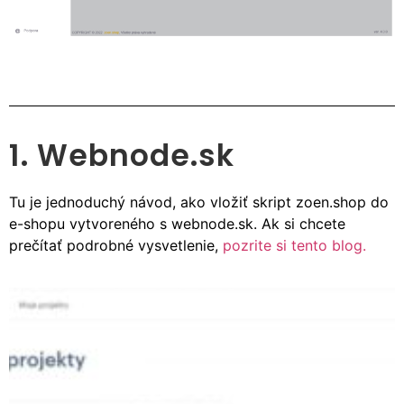
1. Webnode.sk
Tu je jednoduchý návod, ako vložiť skript zoen.shop do
e-shopu vytvoreného s webnode.sk. Ak si chcete
prečítať podrobné vysvetlenie,
pozrite si tento blog.